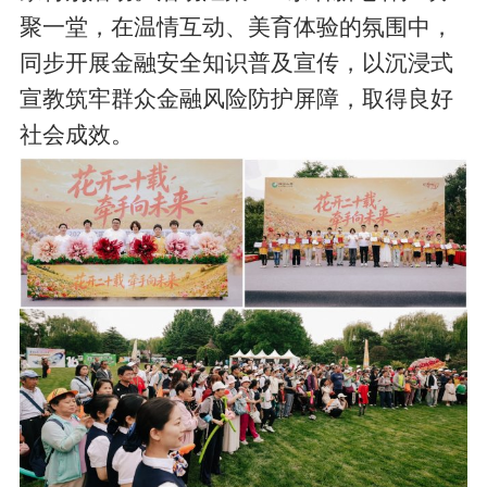
聚一堂，在温情互动、美育体验的氛围中，
同步开展金融安全知识普及宣传，以沉浸式
宣教筑牢群众金融风险防护屏障，取得良好
社会成效。