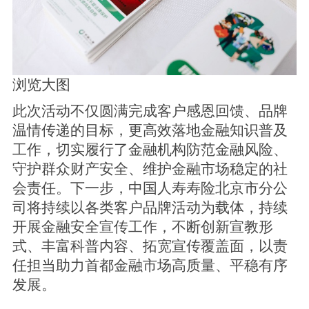
浏览大图
此次活动不仅圆满完成客户感恩回馈、品牌
温情传递的目标，更高效落地金融知识普及
工作，切实履行了金融机构防范金融风险、
守护群众财产安全、维护金融市场稳定的社
会责任。下一步，中国人寿寿险北京市分公
司将持续以各类客户品牌活动为载体，持续
开展金融安全宣传工作，不断创新宣教形
式、丰富科普内容、拓宽宣传覆盖面，以责
任担当助力首都金融市场高质量、平稳有序
发展。