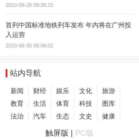
2023-09-28 09:28:15
首列中国标准地铁列车发布 年内将在广州投
入运营
2023-06-30 09:06:02
站内导航
新闻
财经
娱乐
文化
旅游
教育
生活
体育
科技
图库
法治
汽车
生态
文史
健康
触屏版 |
PC版