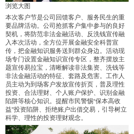
浏览大图
本次客户节是公司回馈客户、服务民生的重
要品牌活动。公司抢抓客户集中参与的良好
契机，将防范非法金融活动、反洗钱宣传融
入本次活动，全方位开展金融安全科普宣
传，把金融知识服务送到群众身边。活动现
场专门设置金融知识宣传专区，整齐摆放主
题宣传易拉宝，清晰解读非法集资、洗钱等
非法金融活动的特征、套路及危害。工作人
员主动为到场客户发放宣传折页，普及理性
投资、合法理财、个人账户保护、识别金融
陷阱等核心知识。提醒市民警惕“保本高收
益”投资陷阱、拒绝账户出借交易，引导树立
科学、理性的投资理财观念。