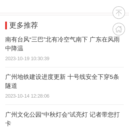
更多推荐
南有台风“三巴”北有冷空气南下 广东在风雨
中降温
2023-10-19 10:30:39
广州地铁建设进度更新 十号线安全下穿5条
隧道
2023-10-14 12:28:06
广州文化公园“中秋灯会”试亮灯 记者带您打
卡