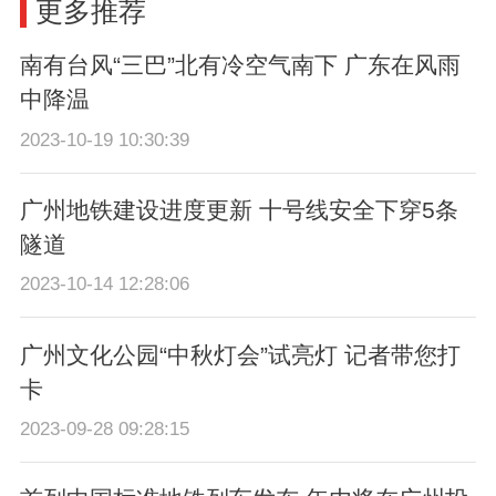
更多推荐
南有台风“三巴”北有冷空气南下 广东在风雨
中降温
2023-10-19 10:30:39
广州地铁建设进度更新 十号线安全下穿5条
隧道
2023-10-14 12:28:06
广州文化公园“中秋灯会”试亮灯 记者带您打
卡
2023-09-28 09:28:15