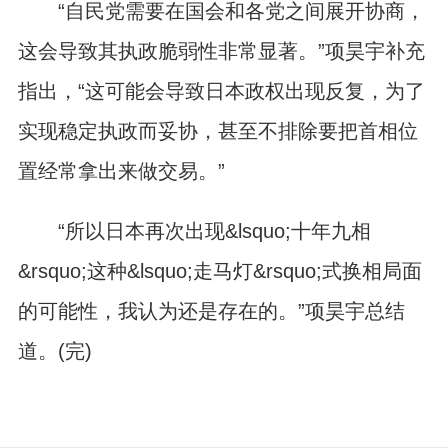
“自民党需要在国会和各党之间展开协商，
这会导致其执政脆弱性非常显著。”项昊宇补充
指出，“这可能会导致日本政权出现反复，为了
实现稳定执政而妥协，甚至不排除要把首相位
置经常拿出来做交易。”
“所以日本再次出现&lsquo;十年九相
&rsquo;这种&lsquo;走马灯&rsquo;式换相局面
的可能性，我认为还是存在的。”项昊宇总结
道。(完)