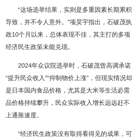
“这场选举结果，实则是多重因素长期累积
导致，并不令人意外。”项昊宇指出，石破茂执
政10个月以来，总体表现不佳，其主打的多项
经济民生政策未能兑现。
2024年众议院选举时，石破茂曾高调承诺
“提升民众收入”“抑制物价上涨”，但现实情况却
是日本国内食品价格，尤其是大米等生活必需
品价格持续攀升，民众实际收入增长远远赶不
上通胀速度。
“经济民生政策没有取得看得见的成果，可