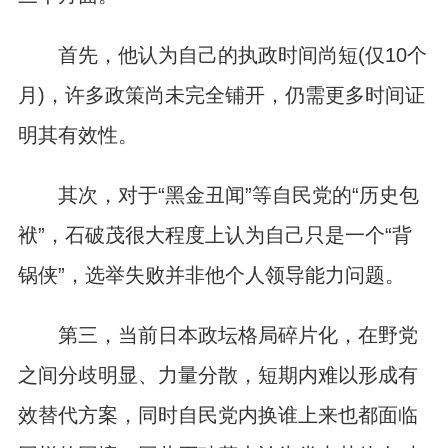
首先，他认为自己的执政时间尚短(仅10个
月)，许多政策尚未完全铺开，仍需更多时间证
明其有效性。
其次，对于“黑金丑闻”等自民党的“历史包
袱”，石破茂很大程度上认为自己只是一个“背
锅侠”，选举失败并非他个人领导能力问题。
第三，当前日本政坛格局碎片化，在野党
之间分歧明显、力量分散，短期内难以形成有
效替代方案，同时自民党内换谁上来也都面临