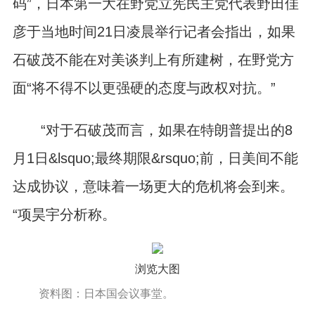
码”，日本第一大在野党立宪民主党代表野田佳
彦于当地时间21日凌晨举行记者会指出，如果
石破茂不能在对美谈判上有所建树，在野党方
面“将不得不以更强硬的态度与政权对抗。”
“对于石破茂而言，如果在特朗普提出的8
月1日&lsquo;最终期限&rsquo;前，日美间不能
达成协议，意味着一场更大的危机将会到来。
“项昊宇分析称。
浏览大图
资料图：日本国会议事堂。