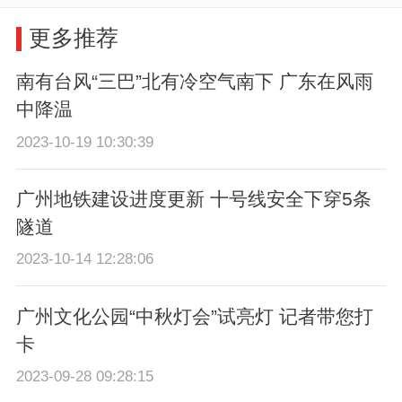
更多推荐
南有台风“三巴”北有冷空气南下 广东在风雨
中降温
2023-10-19 10:30:39
广州地铁建设进度更新 十号线安全下穿5条
隧道
2023-10-14 12:28:06
广州文化公园“中秋灯会”试亮灯 记者带您打
卡
2023-09-28 09:28:15