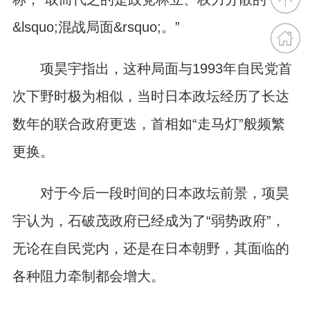
&lsquo;混战局面&rsquo;。”
项昊宇指出，这种局面与1993年自民党首
次下野时极为相似，当时日本政坛经历了长达
数年的联合政府更迭，首相如“走马灯”般频繁
更换。
对于今后一段时间的日本政坛前景，项昊
宇认为，石破茂政府已经成为了“弱势政府”，
无论在自民党内，还是在日本朝野，其面临的
各种阻力牵制都会增大。