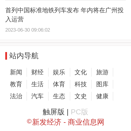
首列中国标准地铁列车发布 年内将在广州投
入运营
2023-06-30 09:06:02
站内导航
新闻
财经
娱乐
文化
旅游
教育
生活
体育
科技
图库
法治
汽车
生态
文史
健康
触屏版 |
PC版
©
新发经济 - 商业信息网