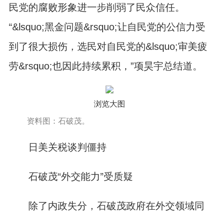
民党的腐败形象进一步削弱了民众信任。
“&lsquo;黑金问题&rsquo;让自民党的公信力受
到了很大损伤，选民对自民党的&lsquo;审美疲
劳&rsquo;也因此持续累积，”项昊宇总结道。
浏览大图
资料图：石破茂。
日美关税谈判僵持
石破茂“外交能力”受质疑
除了内政失分，石破茂政府在外交领域同