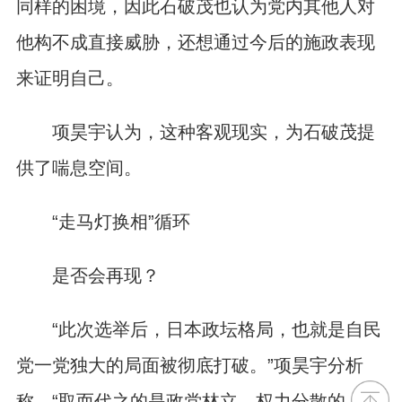
同样的困境，因此石破茂也认为党内其他人对
他构不成直接威胁，还想通过今后的施政表现
来证明自己。
项昊宇认为，这种客观现实，为石破茂提
供了喘息空间。
“走马灯换相”循环
是否会再现？
“此次选举后，日本政坛格局，也就是自民
党一党独大的局面被彻底打破。”项昊宇分析
称，“取而代之的是政党林立、权力分散的